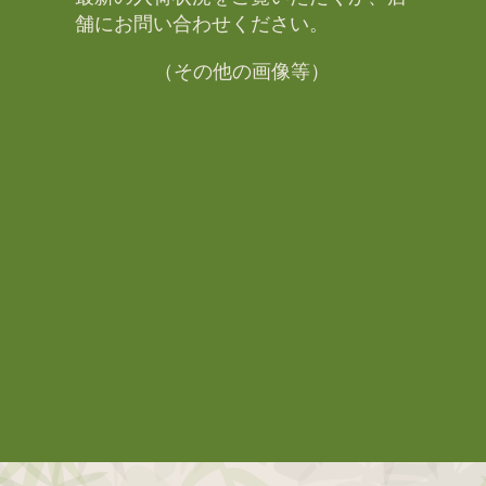
舗にお問い合わせください。​
（その他の画像等）