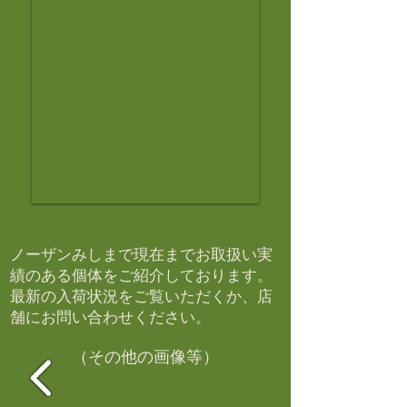
ノーザンみしまで現在までお取扱い実
績のある個体をご紹介しております。​
最新の入荷状況をご覧いただくか、店
舗にお問い合わせください。​
（その他の画像等）