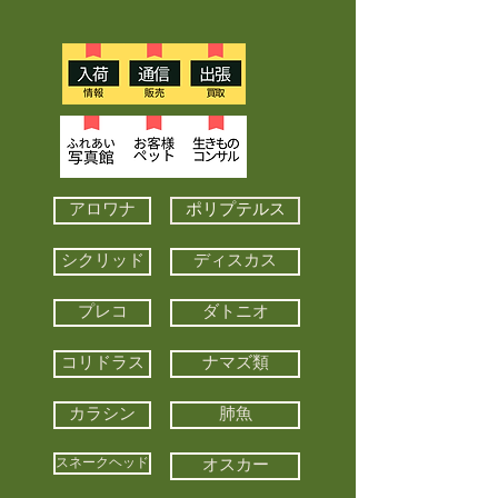
アロワナ
ポリプテルス
シクリッド
ディスカス
プレコ
ダトニオ
コリドラス
ナマズ類
カラシン
肺魚
スネークヘッド
オスカー