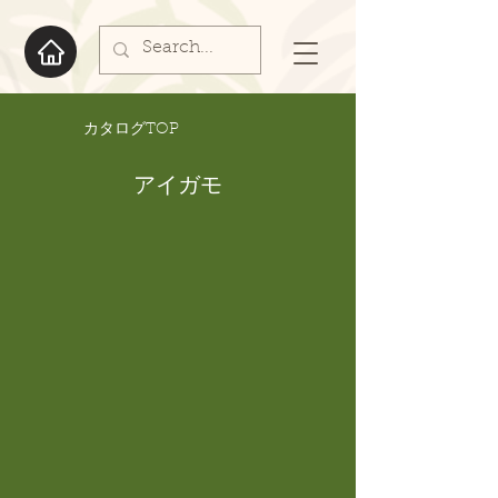
​カタログTOP
アイガモ