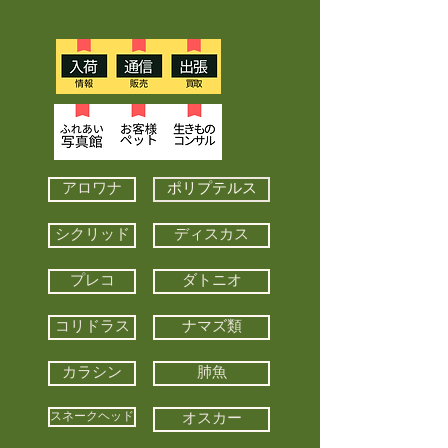
アロワナ
ポリプテルス
シクリッド
ディスカス
プレコ
ダトニオ
コリドラス
ナマズ類
カラシン
肺魚
スネークヘッド
オスカー