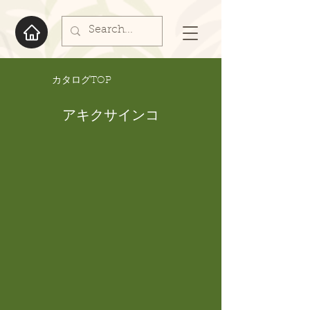
​カタログTOP
アキクサインコ