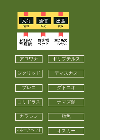
アロワナ
ポリプテルス
シクリッド
ディスカス
プレコ
ダトニオ
コリドラス
ナマズ類
カラシン
肺魚
スネークヘッド
オスカー