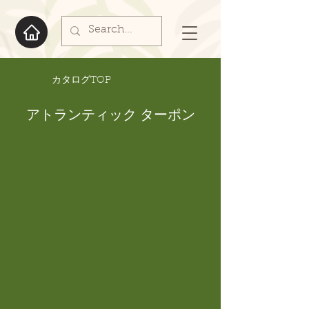
​カタログTOP
アトランティック ターポン