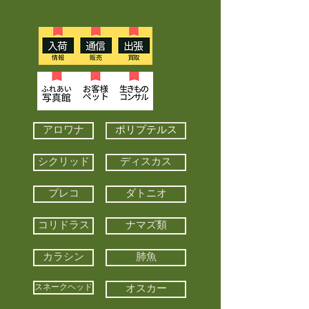
アロワナ
ポリプテルス
シクリッド
ディスカス
プレコ
ダトニオ
コリドラス
ナマズ類
カラシン
肺魚
スネークヘッド
オスカー