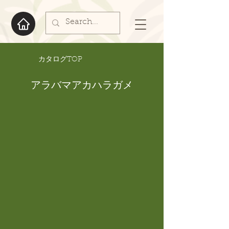
​カタログTOP
アラバマアカハラガメ