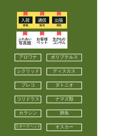
アロワナ
ポリプテルス
シクリッド
ディスカス
プレコ
ダトニオ
コリドラス
ナマズ類
カラシン
肺魚
スネークヘッド
オスカー