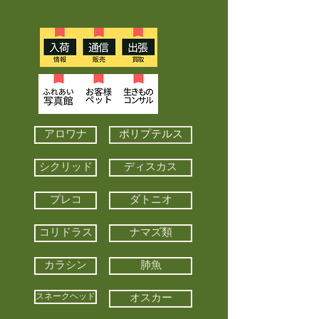
アロワナ
ポリプテルス
シクリッド
ディスカス
プレコ
ダトニオ
コリドラス
ナマズ類
カラシン
肺魚
スネークヘッド
オスカー