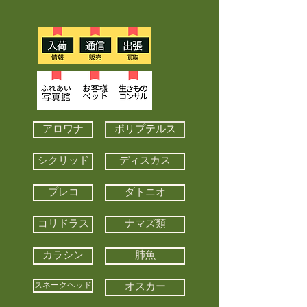
アロワナ
ポリプテルス
シクリッド
ディスカス
プレコ
ダトニオ
コリドラス
ナマズ類
カラシン
肺魚
スネークヘッド
オスカー