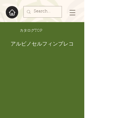
​カタログTOP
アルビノセルフィンプレコ