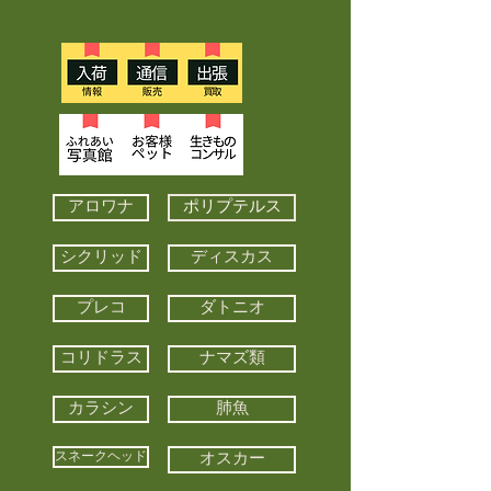
アロワナ
ポリプテルス
シクリッド
ディスカス
プレコ
ダトニオ
コリドラス
ナマズ類
カラシン
肺魚
スネークヘッド
オスカー