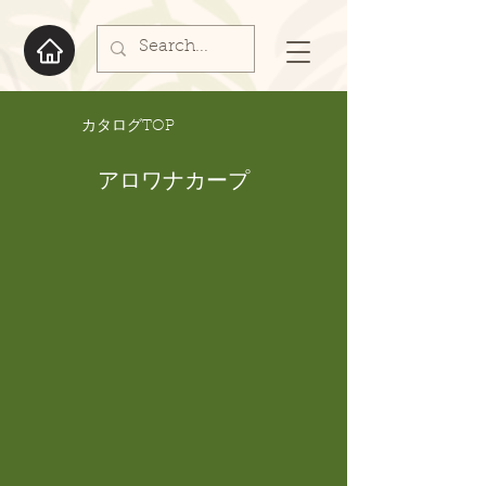
​カタログTOP
アロワナカープ