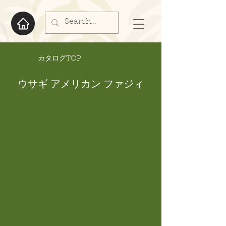
​カタログTOP
ウサギ アメリカン ファジィ