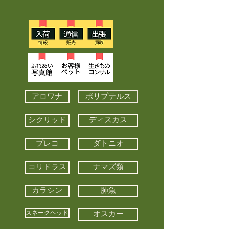
アロワナ
ポリプテルス
シクリッド
ディスカス
プレコ
ダトニオ
コリドラス
ナマズ類
カラシン
肺魚
スネークヘッド
オスカー