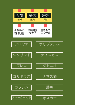
アロワナ
ポリプテルス
シクリッド
ディスカス
プレコ
ダトニオ
コリドラス
ナマズ類
カラシン
肺魚
スネークヘッド
オスカー