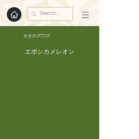
​カタログTOP
エボシカメレオン