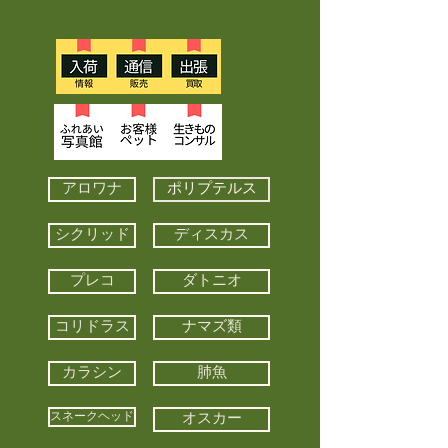
アロワナ
ポリプテルス
シクリッド
ディスカス
プレコ
ダトニオ
コリドラス
ナマズ類
カラシン
肺魚
スネークヘッド
オスカー