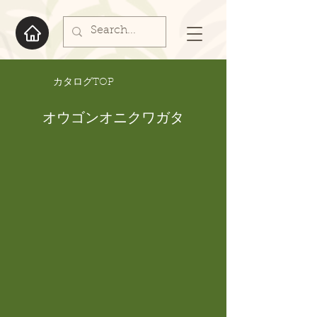
​カタログTOP
オウゴンオニクワガタ