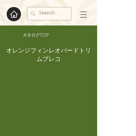
​カタログTOP
オレンジフィンレオパードトリ
ムプレコ