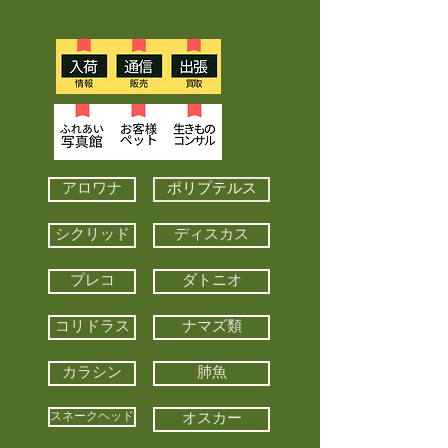
アロワナ
ポリプテルス
シクリッド
ディスカス
プレコ
ダトニオ
コリドラス
ナマズ類
カラシン
肺魚
スネークヘッド
オスカー