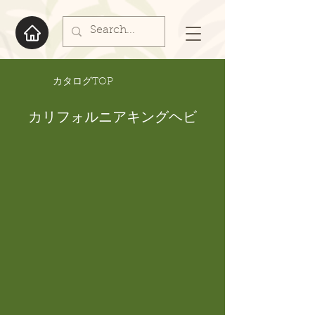
​カタログTOP
カリフォルニアキングヘビ