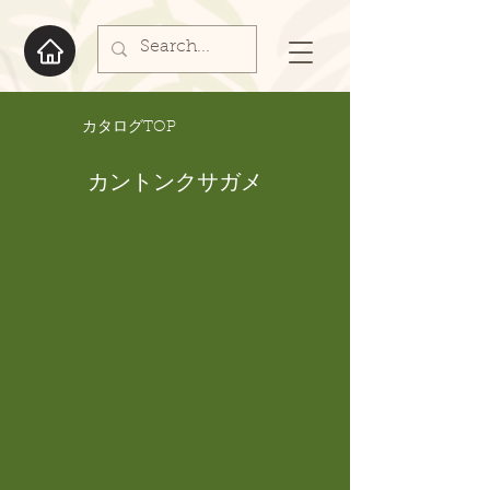
​カタログTOP
カントンクサガメ