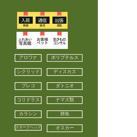
アロワナ
ポリプテルス
シクリッド
ディスカス
プレコ
ダトニオ
コリドラス
ナマズ類
カラシン
肺魚
スネークヘッド
オスカー