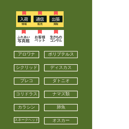
アロワナ
ポリプテルス
シクリッド
ディスカス
プレコ
ダトニオ
コリドラス
ナマズ類
カラシン
肺魚
スネークヘッド
オスカー