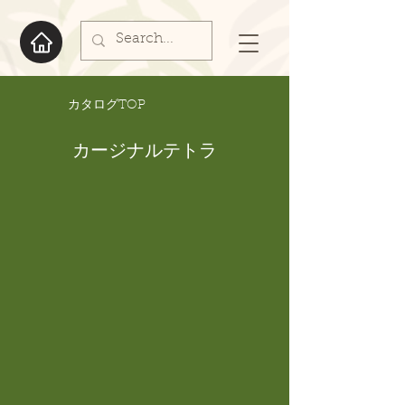
​カタログTOP
カージナルテトラ