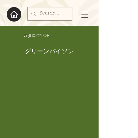
​カタログTOP
グリーンパイソン