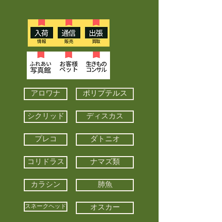
アロワナ
ポリプテルス
シクリッド
ディスカス
プレコ
ダトニオ
コリドラス
ナマズ類
カラシン
肺魚
スネークヘッド
オスカー