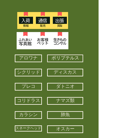
アロワナ
ポリプテルス
シクリッド
ディスカス
プレコ
ダトニオ
コリドラス
ナマズ類
カラシン
肺魚
スネークヘッド
オスカー