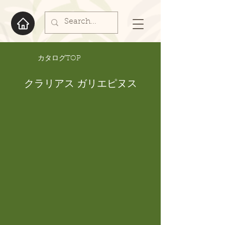
​カタログTOP
クラリアス ガリエピヌス