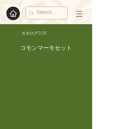
​カタログTOP
コモンマーモセット