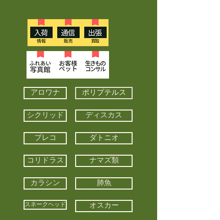
アロワナ
ポリプテルス
シクリッド
ディスカス
プレコ
ダトニオ
コリドラス
ナマズ類
カラシン
肺魚
スネークヘッド
オスカー