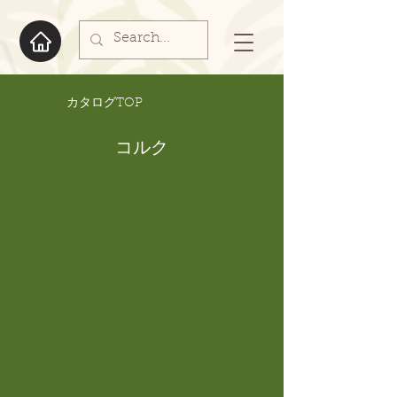
​カタログTOP
コルク