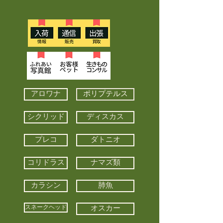
アロワナ
ポリプテルス
シクリッド
ディスカス
プレコ
ダトニオ
コリドラス
ナマズ類
カラシン
肺魚
スネークヘッド
オスカー