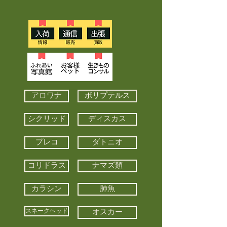
アロワナ
ポリプテルス
シクリッド
ディスカス
プレコ
ダトニオ
コリドラス
ナマズ類
カラシン
肺魚
スネークヘッド
オスカー