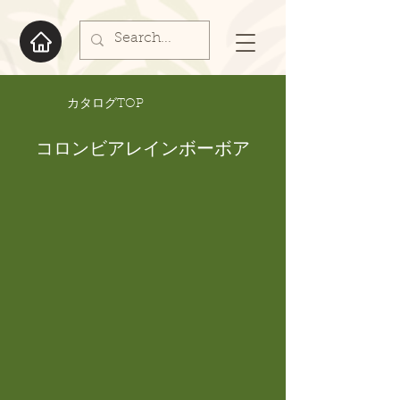
​カタログTOP
コロンビアレインボーボア