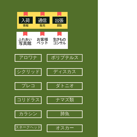
アロワナ
ポリプテルス
シクリッド
ディスカス
プレコ
ダトニオ
コリドラス
ナマズ類
カラシン
肺魚
スネークヘッド
オスカー