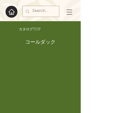
​カタログTOP
コールダック