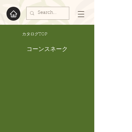
​カタログTOP
コーンスネーク