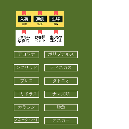
アロワナ
ポリプテルス
シクリッド
ディスカス
プレコ
ダトニオ
コリドラス
ナマズ類
カラシン
肺魚
スネークヘッド
オスカー