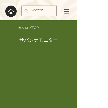
​カタログTOP
サバンナモニター