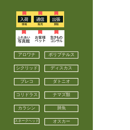
アロワナ
ポリプテルス
シクリッド
ディスカス
プレコ
ダトニオ
コリドラス
ナマズ類
カラシン
肺魚
スネークヘッド
オスカー