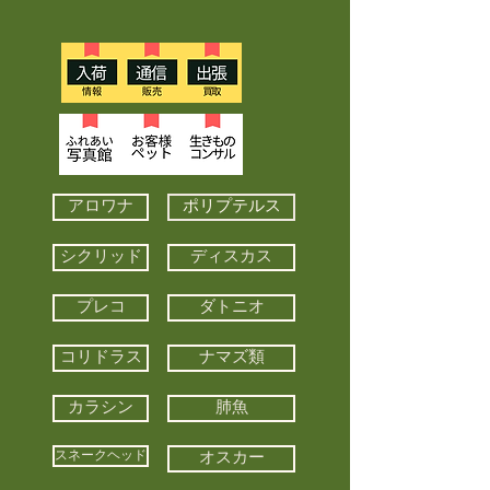
アロワナ
ポリプテルス
シクリッド
ディスカス
プレコ
ダトニオ
コリドラス
ナマズ類
カラシン
肺魚
スネークヘッド
オスカー