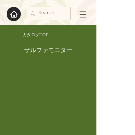
​カタログTOP
サルファモニター