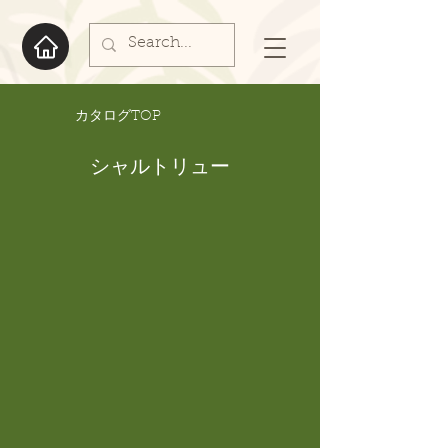
​カタログTOP
シャルトリュー