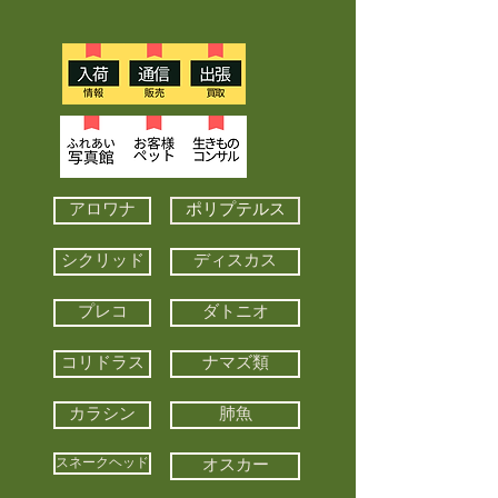
アロワナ
ポリプテルス
シクリッド
ディスカス
プレコ
ダトニオ
コリドラス
ナマズ類
カラシン
肺魚
スネークヘッド
オスカー