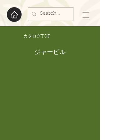
​カタログTOP
ジャービル