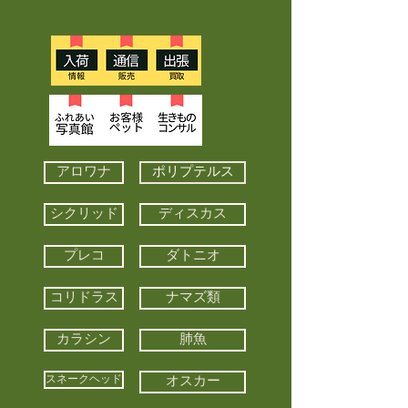
アロワナ
ポリプテルス
シクリッド
ディスカス
プレコ
ダトニオ
コリドラス
ナマズ類
カラシン
肺魚
スネークヘッド
オスカー