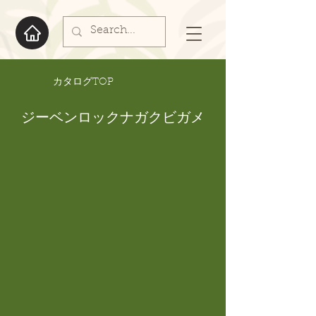
​カタログTOP
ジーベンロックナガクビガメ