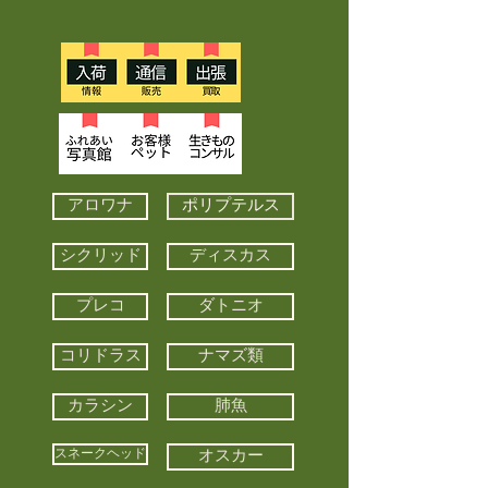
アロワナ
ポリプテルス
シクリッド
ディスカス
プレコ
ダトニオ
コリドラス
ナマズ類
カラシン
肺魚
スネークヘッド
オスカー