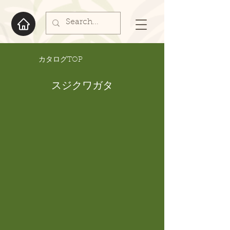
​カタログTOP
スジクワガタ