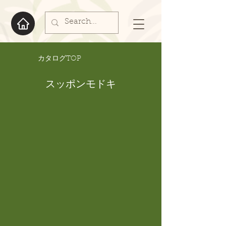
​カタログTOP
スッポンモドキ