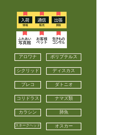
アロワナ
ポリプテルス
シクリッド
ディスカス
プレコ
ダトニオ
コリドラス
ナマズ類
カラシン
肺魚
スネークヘッド
オスカー