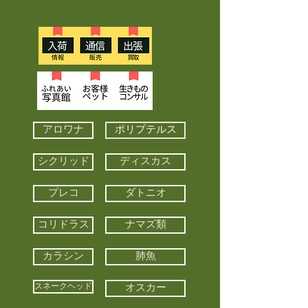
アロワナ
ポリプテルス
シクリッド
ディスカス
プレコ
ダトニオ
コリドラス
ナマズ類
カラシン
肺魚
スネークヘッド
オスカー