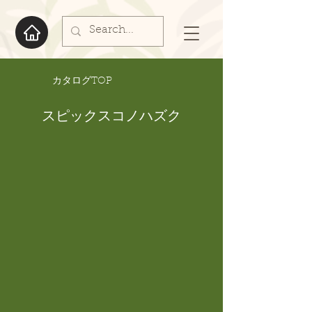
​カタログTOP
スピックスコノハズク