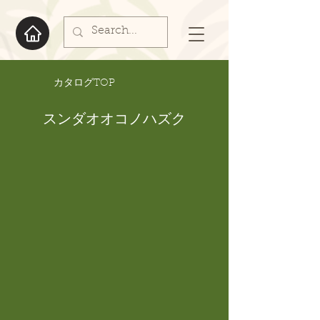
​カタログTOP
スンダオオコノハズク