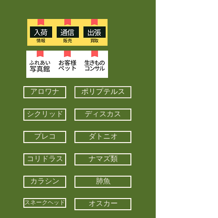
アロワナ
ポリプテルス
シクリッド
ディスカス
プレコ
ダトニオ
コリドラス
ナマズ類
カラシン
肺魚
スネークヘッド
オスカー