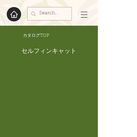
​カタログTOP
セルフィンキャット