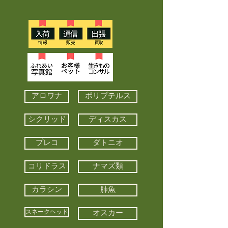
アロワナ
ポリプテルス
シクリッド
ディスカス
プレコ
ダトニオ
コリドラス
ナマズ類
カラシン
肺魚
スネークヘッド
オスカー