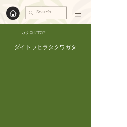
​カタログTOP
ダイトウヒラタクワガタ