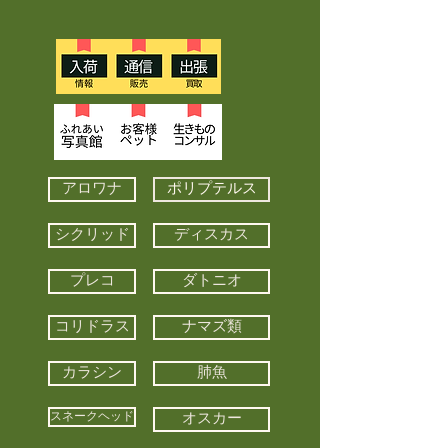
アロワナ
ポリプテルス
シクリッド
ディスカス
プレコ
ダトニオ
コリドラス
ナマズ類
カラシン
肺魚
スネークヘッド
オスカー