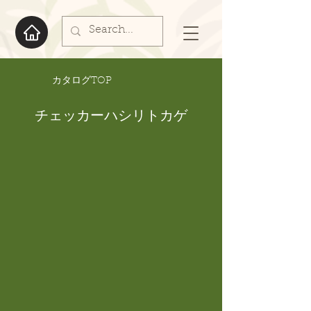
​カタログTOP
チェッカーハシリトカゲ