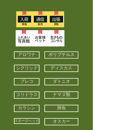
アロワナ
ポリプテルス
シクリッド
ディスカス
プレコ
ダトニオ
コリドラス
ナマズ類
カラシン
肺魚
スネークヘッド
オスカー