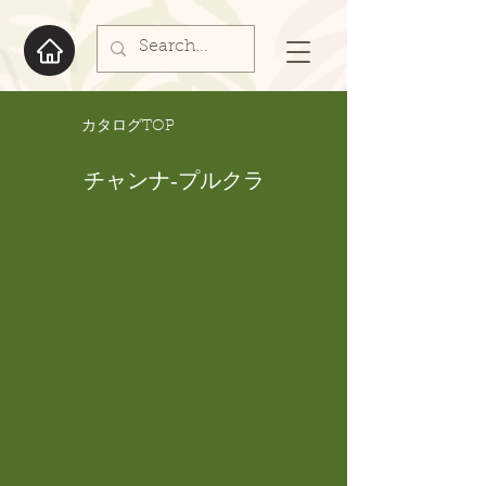
​カタログTOP
チャンナ-プルクラ