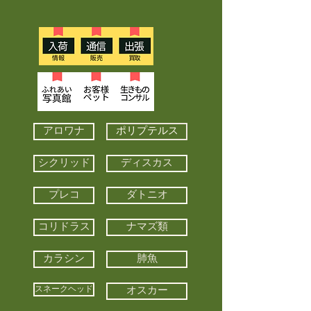
アロワナ
ポリプテルス
シクリッド
ディスカス
プレコ
ダトニオ
コリドラス
ナマズ類
カラシン
肺魚
スネークヘッド
オスカー