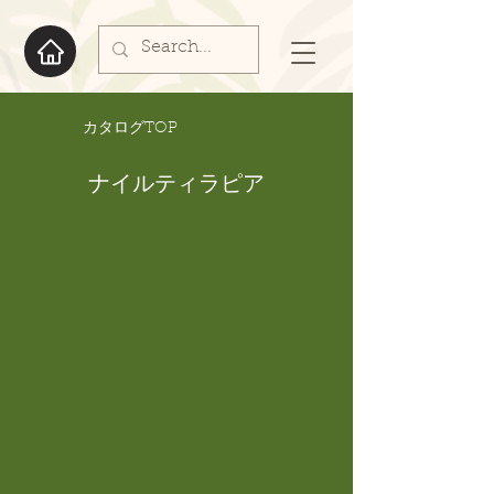
​カタログTOP
ナイルティラピア