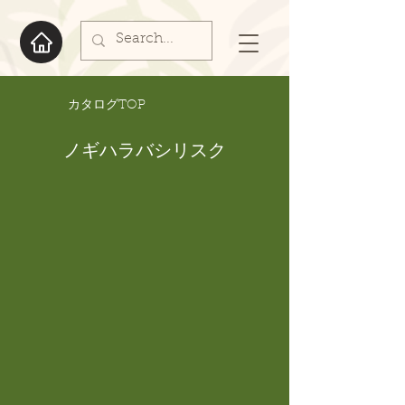
​カタログTOP
ノギハラバシリスク