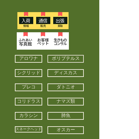
アロワナ
ポリプテルス
シクリッド
ディスカス
プレコ
ダトニオ
コリドラス
ナマズ類
カラシン
肺魚
スネークヘッド
オスカー