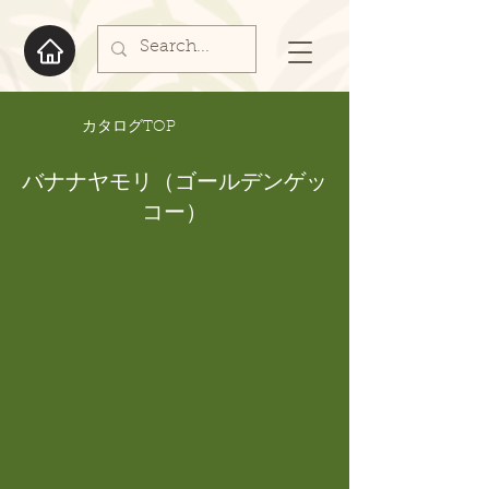
​カタログTOP
バナナヤモリ（ゴールデンゲッ
コー）