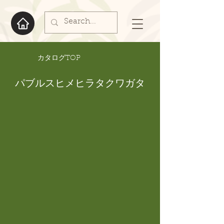
​カタログTOP
パブルスヒメヒラタクワガタ