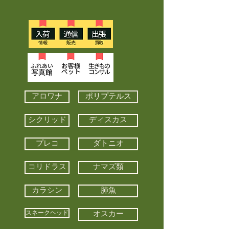
アロワナ
ポリプテルス
シクリッド
ディスカス
プレコ
ダトニオ
コリドラス
ナマズ類
カラシン
肺魚
スネークヘッド
オスカー