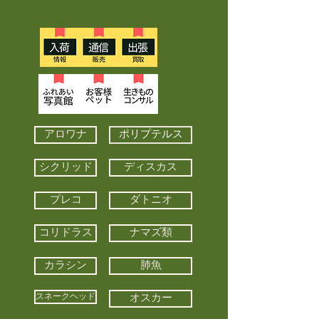
アロワナ
ポリプテルス
シクリッド
ディスカス
プレコ
ダトニオ
コリドラス
ナマズ類
カラシン
肺魚
スネークヘッド
オスカー