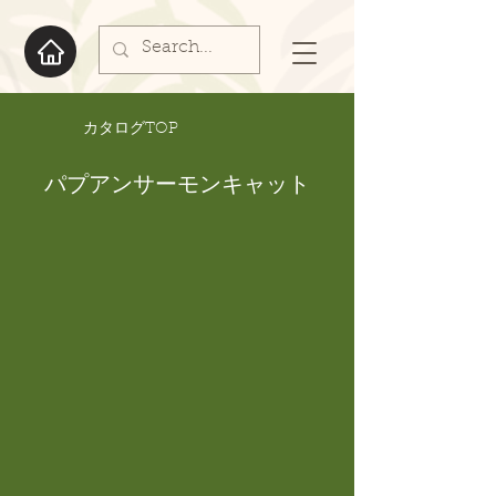
​カタログTOP
パプアンサーモンキャット