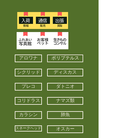
アロワナ
ポリプテルス
シクリッド
ディスカス
プレコ
ダトニオ
コリドラス
ナマズ類
カラシン
肺魚
スネークヘッド
オスカー