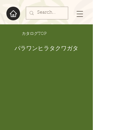
​カタログTOP
パラワンヒラタクワガタ