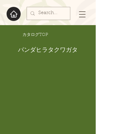
​カタログTOP
パンダヒラタクワガタ