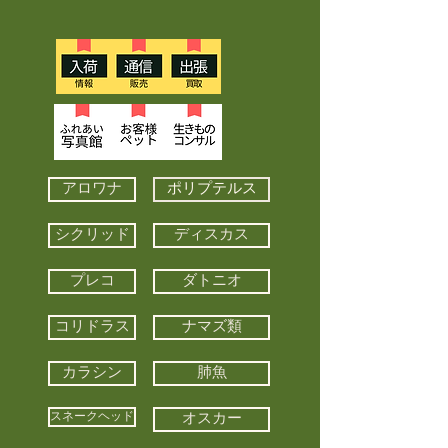
アロワナ
ポリプテルス
シクリッド
ディスカス
プレコ
ダトニオ
コリドラス
ナマズ類
カラシン
肺魚
スネークヘッド
オスカー