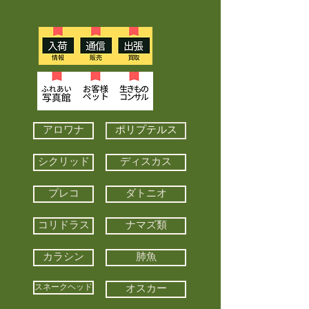
アロワナ
ポリプテルス
シクリッド
ディスカス
プレコ
ダトニオ
コリドラス
ナマズ類
カラシン
肺魚
スネークヘッド
オスカー