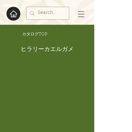
​カタログTOP
ヒラリーカエルガメ