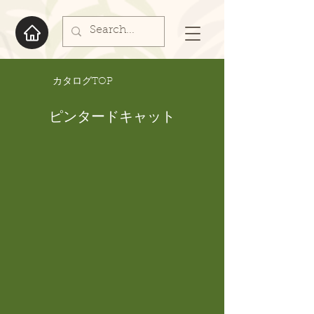
​カタログTOP
ピンタードキャット