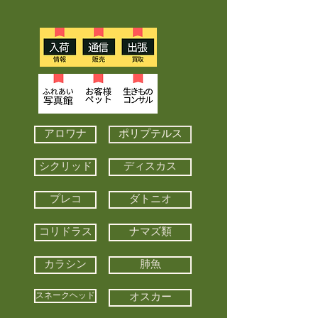
アロワナ
ポリプテルス
シクリッド
ディスカス
プレコ
ダトニオ
コリドラス
ナマズ類
カラシン
肺魚
スネークヘッド
オスカー