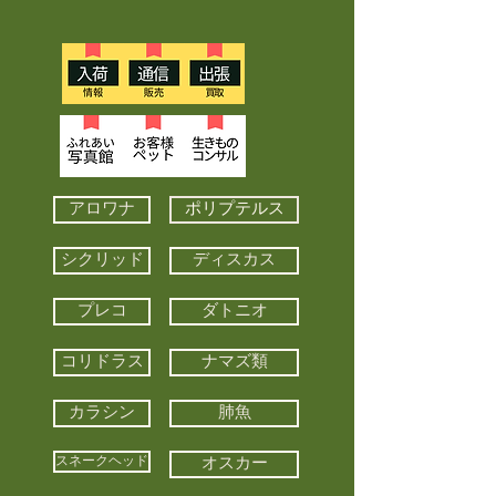
アロワナ
ポリプテルス
シクリッド
ディスカス
プレコ
ダトニオ
コリドラス
ナマズ類
カラシン
肺魚
スネークヘッド
オスカー