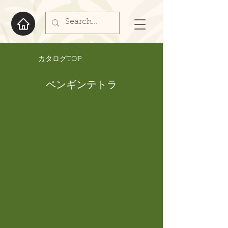
​カタログTOP
ペンギンテトラ