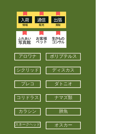
アロワナ
ポリプテルス
シクリッド
ディスカス
プレコ
ダトニオ
コリドラス
ナマズ類
カラシン
肺魚
スネークヘッド
オスカー