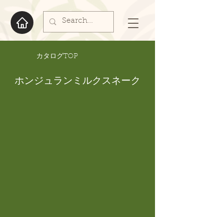
​カタログTOP
ホンジュランミルクスネーク