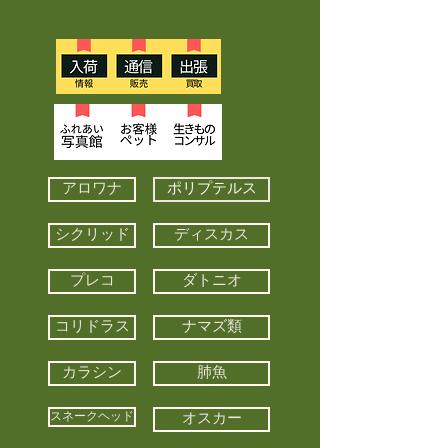
アロワナ
ポリプテルス
シクリッド
ディスカス
プレコ
ダトニオ
コリドラス
ナマズ類
カラシン
肺魚
スネークヘッド
オスカー